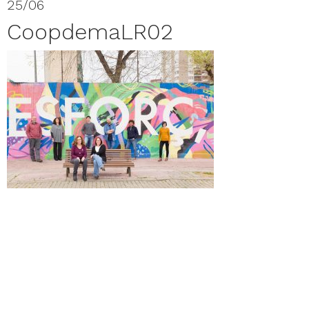
25/06
CoopdemaLR02