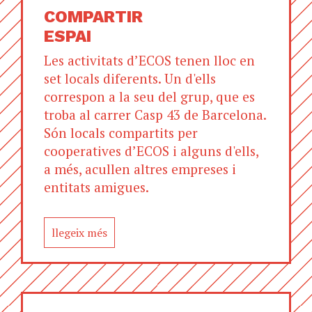
COMPARTIR
ESPAI
Les activitats d’ECOS tenen lloc en
set locals diferents. Un d'ells
correspon a la seu del grup, que es
troba al carrer Casp 43 de Barcelona.
Són locals compartits per
cooperatives d’ECOS i alguns d'ells,
a més, acullen altres empreses i
entitats amigues.
llegeix més