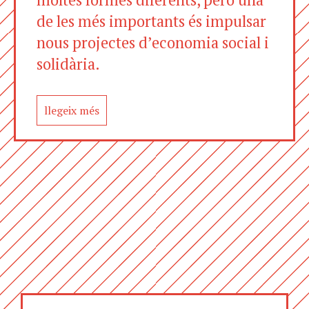
de les més importants és impulsar
nous projectes d’economia social i
solidària.
llegeix més