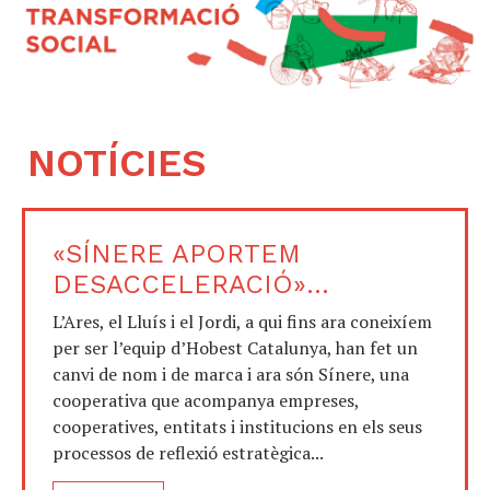
NOTÍCIES
«SÍNERE APORTEM
DESACCELERACIÓ»...
L’Ares, el Lluís i el Jordi, a qui fins ara coneixíem
per ser l’equip d’Hobest Catalunya, han fet un
canvi de nom i de marca i ara són Sínere, una
cooperativa que acompanya empreses,
cooperatives, entitats i institucions en els seus
processos de reflexió estratègica...