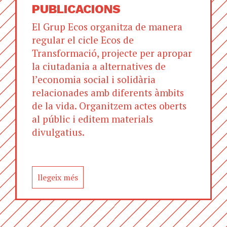
PUBLICACIONS
El Grup Ecos organitza de manera
regular el cicle Ecos de
Transformació, projecte per apropar
la ciutadania a alternatives de
l’economia social i solidària
relacionades amb diferents àmbits
de la vida. Organitzem actes oberts
al públic i editem materials
divulgatius.
llegeix més