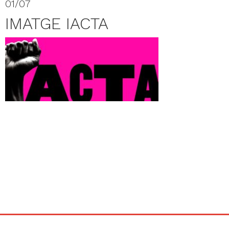
01/07
IMATGE IACTA