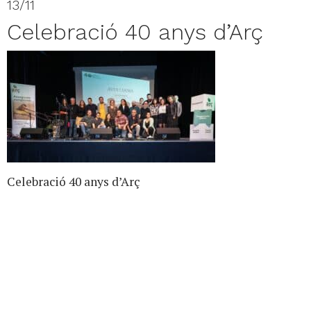
13/11
Celebració 40 anys d’Arç
Celebració 40 anys d’Arç