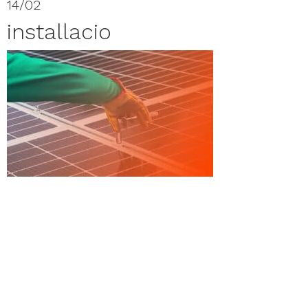
14/02
installacio