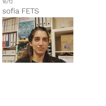
16/12
sofia FETS