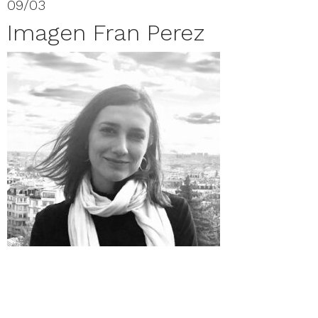
09/03
Imagen Fran Perez