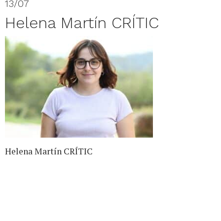
13/07
Helena Martín CRÍTIC
Helena Martín CRÍTIC