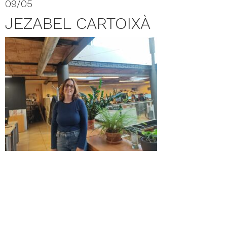
09/05
JEZABEL CARTOIXÀ