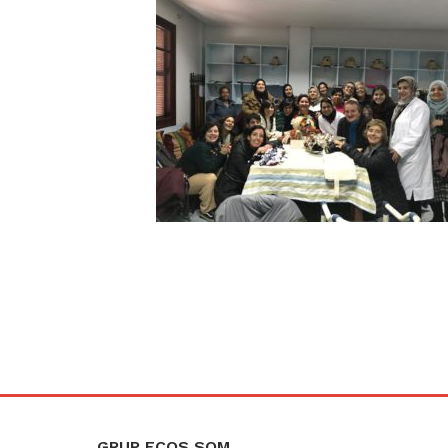
GRUP ECOS SOM