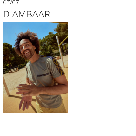
07/07
DIAMBAAR