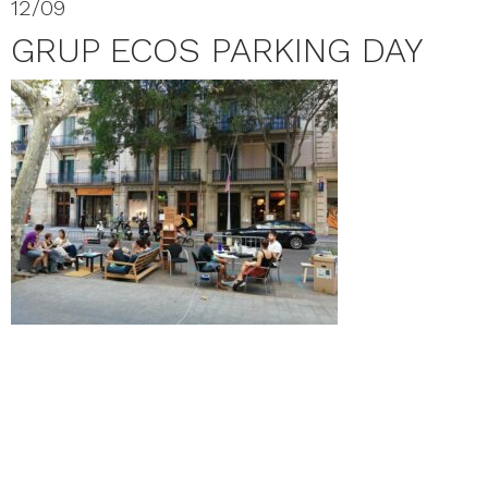
12/09
GRUP ECOS PARKING DAY