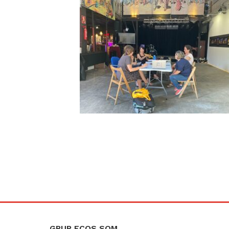
GRUP ECOS SOM