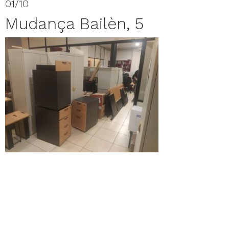
01/10
Mudança Bailèn, 5