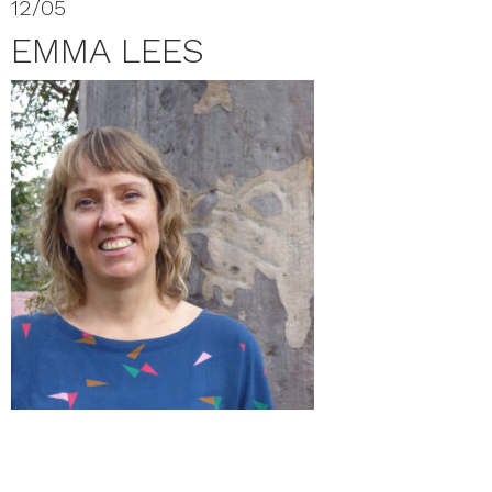
12/05
EMMA LEES