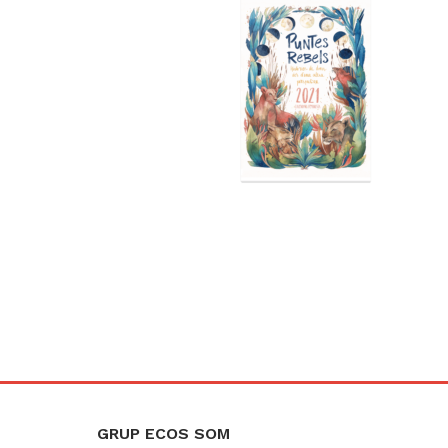
GRUP ECOS SOM