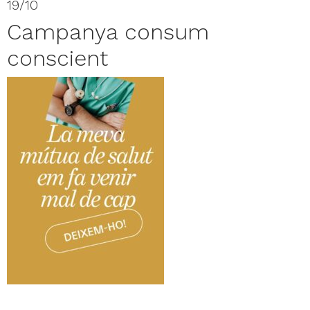
19/10
Campanya consum
conscient