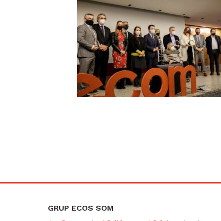
GRUP ECOS SOM