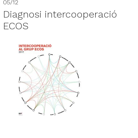
05/12
Diagnosi intercooperació
ECOS