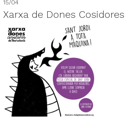
15/04
Xarxa de Dones Cosidores