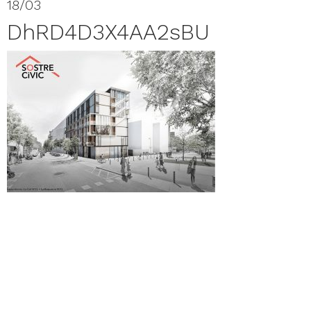
18/03
DhRD4D3X4AA2sBU