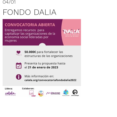
04/01
FONDO DALIA