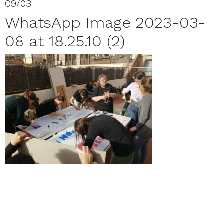
09/03
WhatsApp Image 2023-03-
08 at 18.25.10 (2)