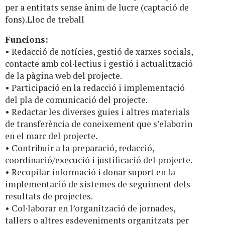
per a entitats sense ànim de lucre (captació de
fons).Lloc de treball
Funcions:
• Redacció de notícies, gestió de xarxes socials,
contacte amb col·lectius i gestió i actualització
de la pàgina web del projecte.
• Participació en la redacció i implementació
del pla de comunicació del projecte.
• Redactar les diverses guies i altres materials
de transferència de coneixement que s’elaborin
en el marc del projecte.
• Contribuir a la preparació, redacció,
coordinació/execució i justificació del projecte.
• Recopilar informació i donar suport en la
implementació de sistemes de seguiment dels
resultats de projectes.
• Col·laborar en l’organització de jornades,
tallers o altres esdeveniments organitzats per