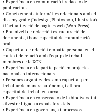
• Experiència en comunicació i redacció de
publicacions.
• Coneixements informàtics relacionats amb el
disseny gràfic (Indesign, Photoshop, Illustrator)
i l’actualització de pàgines web (WordPress).
• Bon nivell de redacció i estructuració de
documents, i bona capacitat de comunicació
oral.
• Capacitat de relació i empatia personal en el
context de relació amb l’equip de treball i
membres de la XCN.
• Experiència en la participació en projectes
nacionals o internacionals.
• Persones organitzades, amb capacitat per
treballar de manera autònoma, i alhora
capacitat de treball en xarxa.
• Experiència en conservació de la biodiversitat
silvestre lligada a espais forestals.
• Experiència en governança i processos