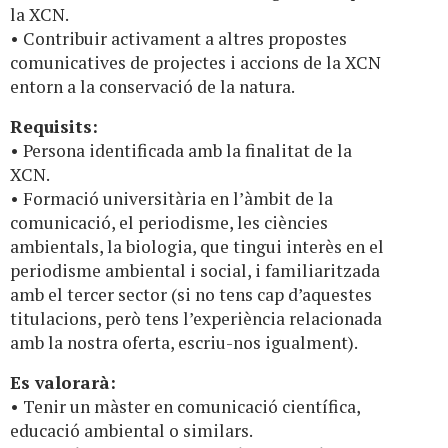
la XCN.
• Contribuir activament a altres propostes
comunicatives de projectes i accions de la XCN
entorn a la conservació de la natura.
Requisits:
• Persona identificada amb la finalitat de la
XCN.
• Formació universitària en l’àmbit de la
comunicació, el periodisme, les ciències
ambientals, la biologia, que tingui interès en el
periodisme ambiental i social, i familiaritzada
amb el tercer sector (si no tens cap d’aquestes
titulacions, però tens l’experiència relacionada
amb la nostra oferta, escriu-nos igualment).
Es valorarà:
• Tenir un màster en comunicació científica,
educació ambiental o similars.