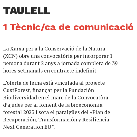
TAULELL
1 Tècnic/ca de comunicació
La Xarxa per a la Conservació de la Natura
(XCN) obre una convocatòria per incorporar 1
persona durant 2 anys a jornada completa de 39
hores setmanals en contracte indefinit.
L’oferta de feina està vinculada al projecte
CustForest, finançat per la Fundación
Biodiversidad en el marc de la Convocatòra
d’ajudes per al foment de la bioeconomia
forestal 2023 i sota el paraigües del «Plan de
Recuperación, Transformación y Resiliencia –
Next Generation EU”.