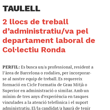
TAULELL
2 llocs de treball
d’administratiu/va pel
departament laboral de
Col·lectiu Ronda
PERFIL:
Es busca un/a professional, resident a
l’àrea de Barcelona o rodalies, per incorporar-
se al nostre equip de treball. Es requereix
formació en Cicle Formatiu de Grau Mitjà o
Superior en administració o similar. Amb un
mínim de tres anys d’experiència en tasques
vinculades a la atenció telefònica i el suport
administratiu. El/la candidat/a haurà de tenir