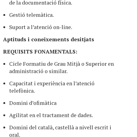
de la documentació física.
Gestió telemàtica.
Suport a l’atenció on-line.
Aptituds i coneixements desitjats
REQUISITS FONAMENTALS:
Cicle Formatiu de Grau Mitjà o Superior en
administració o similar.
Capacitat i experiència en l’atenció
telefònica.
Domini d’ofimàtica
Agilitat en el tractament de dades.
Domini del català, castellà a nivell escrit i
oral.