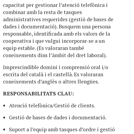
capacitat per gestionar l’atenció telefònica i
combinar amb la resta de tasques
administratives requerides (gestió de bases de
dades i documentació). Busquem una persona
responsable, identificada amb els valors de la
cooperativa i que vulgui incorporar-se a un
equip estable. (Es valoraran també
coneixements dins l’àmbit del dret laboral).
Imprescindible domini i comprensió oral i/o
escrita del català i el castellà. Es valoraran
coneixements d’anglès o altres llengües.
RESPONSABILITATS CLAU:
Atenció telefònica/Gestió de clients.
Gestió de bases de dades i documentació.
Suport a l’equip amb tasques d’ordre i gestió