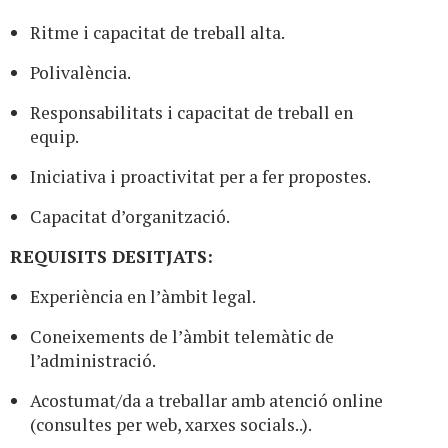
Ritme i capacitat de treball alta.
Polivalència.
Responsabilitats i capacitat de treball en
equip.
Iniciativa i proactivitat per a fer propostes.
Capacitat d’organització.
REQUISITS DESITJATS:
Experiència en l’àmbit legal.
Coneixements de l’àmbit telemàtic de
l’administració.
Acostumat/da a treballar amb atenció online
(consultes per web, xarxes socials..).