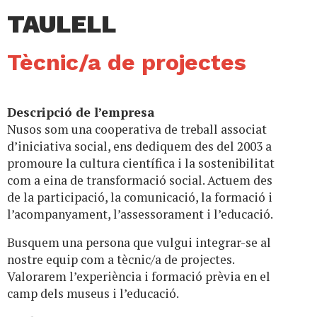
TAULELL
Tècnic/a de projectes
Descripció de l’empresa
Nusos som una cooperativa de treball associat
d’iniciativa social, ens dediquem des del 2003 a
promoure la cultura científica i la sostenibilitat
com a eina de transformació social. Actuem des
de la participació, la comunicació, la formació i
l’acompanyament, l’assessorament i l’educació.
Busquem una persona que vulgui integrar-se al
nostre equip com a tècnic/a de projectes.
Valorarem l’experiència i formació prèvia en el
camp dels museus i l’educació.