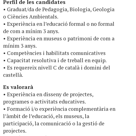
Perfil de les candidates
• Graduat/da de Pedagogia, Biologia, Geologia
o Ciències Ambientals.
• Experiència en l’educació formal o no formal
de com a mínim 3 anys.
• Experiència en museus o patrimoni de com a
mínim 3 anys.
• Competències i habilitats comunicatives
• Capacitat resolutiva i de treball en equip.
• Es requereix nivell C de català i domini del
castellà.
Es valorarà
• Experiència en disseny de projectes,
programes o activitats educatives.
• Formació i/o experiència complementària en
l’àmbit de l’educació, els museus, la
participació, la comunicació o la gestió de
projectes.