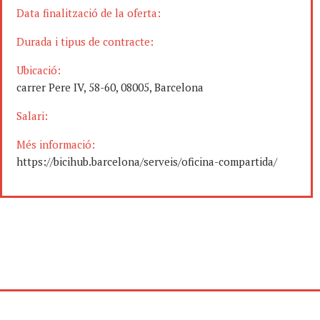
Data finalització de la oferta:
Durada i tipus de contracte:
Ubicació:
carrer Pere IV, 58-60, 08005, Barcelona
Salari:
Més informació:
https://bicihub.barcelona/serveis/oficina-compartida/