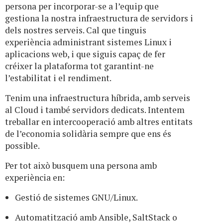
persona per incorporar-se a l’equip que
gestiona la nostra infraestructura de servidors i
dels nostres serveis. Cal que tinguis
experiència administrant sistemes Linux i
aplicacions web, i que siguis capaç de fer
créixer la plataforma tot garantint-ne
l’estabilitat i el rendiment.
Tenim una infraestructura híbrida, amb serveis
al Cloud i també servidors dedicats. Intentem
treballar en intercooperació amb altres entitats
de l’economia solidària sempre que ens és
possible.
Per tot això busquem una persona amb
experiència en:
Gestió de sistemes GNU/Linux.
Automatització amb Ansible, SaltStack o