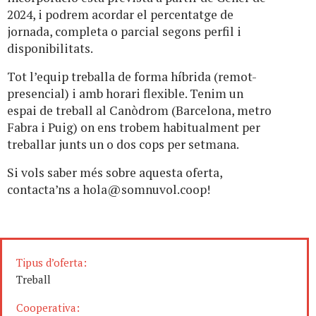
2024, i podrem acordar el percentatge de
jornada, completa o parcial segons perfil i
disponibilitats.
Tot l’equip treballa de forma híbrida (remot-
presencial) i amb horari flexible. Tenim un
espai de treball al Canòdrom (Barcelona, metro
Fabra i Puig) on ens trobem habitualment per
treballar junts un o dos cops per setmana.
Si vols saber més sobre aquesta oferta,
contacta’ns a
hola@somnuvol.coop
!
Tipus d’oferta:
Treball
Cooperativa: