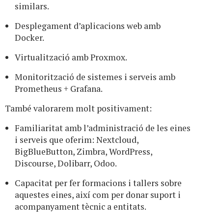
similars.
Desplegament d’aplicacions web amb
Docker.
Virtualització amb Proxmox.
Monitorització de sistemes i serveis amb
Prometheus + Grafana.
També valorarem molt positivament:
Familiaritat amb l’administració de les eines
i serveis que oferim: Nextcloud,
BigBlueButton, Zimbra, WordPress,
Discourse, Dolibarr, Odoo.
Capacitat per fer formacions i tallers sobre
aquestes eines, així com per donar suport i
acompanyament tècnic a entitats.