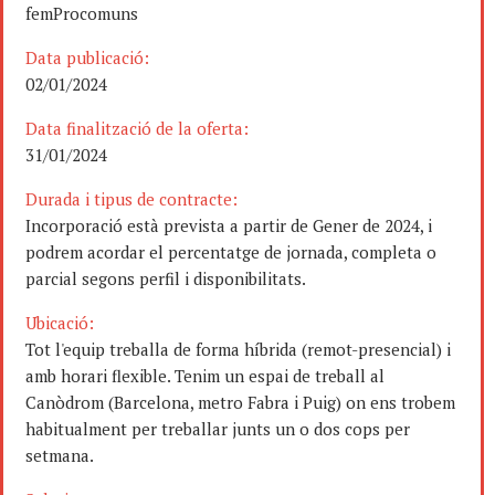
femProcomuns
Data publicació:
02/01/2024
Data finalització de la oferta:
31/01/2024
Durada i tipus de contracte:
Incorporació està prevista a partir de Gener de 2024, i
podrem acordar el percentatge de jornada, completa o
parcial segons perfil i disponibilitats.
Ubicació:
Tot l'equip treballa de forma híbrida (remot-presencial) i
amb horari flexible. Tenim un espai de treball al
Canòdrom (Barcelona, metro Fabra i Puig) on ens trobem
habitualment per treballar junts un o dos cops per
setmana.