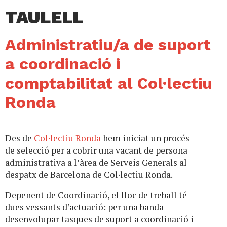
TAULELL
Administratiu/a de suport
a coordinació i
comptabilitat al Col·lectiu
Ronda
Des de
Col·lectiu Ronda
hem iniciat un procés
de selecció per a cobrir una vacant de persona
administrativa a l’àrea de Serveis Generals al
despatx de Barcelona de Col·lectiu Ronda.
Depenent de Coordinació, el lloc de treball té
dues vessants d’actuació: per una banda
desenvolupar tasques de suport a coordinació i