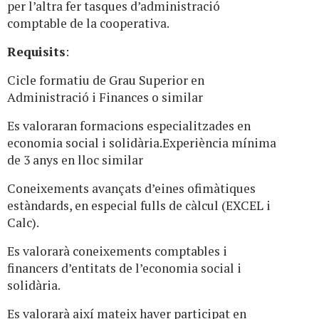
per l’altra fer tasques d’administració
comptable de la cooperativa.
Requisits
:
Cicle formatiu de Grau Superior en
Administració i Finances o similar
Es valoraran formacions especialitzades en
economia social i solidària.Experiència mínima
de 3 anys en lloc similar
Coneixements avançats d’eines ofimàtiques
estàndards, en especial fulls de càlcul (EXCEL i
Calc).
Es valorarà coneixements comptables i
financers d’entitats de l’economia social i
solidària.
Es valorarà així mateix haver participat en