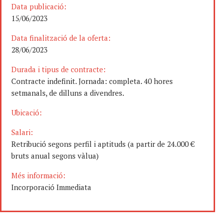
Data publicació:
15/06/2023
Data finalització de la oferta:
28/06/2023
Durada i tipus de contracte:
Contracte indefinit. Jornada: completa. 40 hores
setmanals, de dilluns a divendres.
Ubicació:
Salari:
Retribució segons perfil i aptituds (a partir de 24.000 €
bruts anual segons vàlua)
Més informació:
Incorporació Immediata