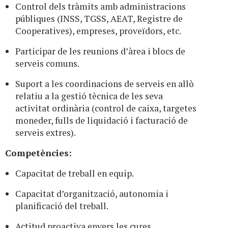
Control dels tràmits amb administracions
públiques (INSS, TGSS, AEAT, Registre de
Cooperatives), empreses, proveïdors, etc.
Participar de les reunions d’àrea i blocs de
serveis comuns.
Suport a les coordinacions de serveis en allò
relatiu a la gestió tècnica de les seva
activitat ordinària (control de caixa, targetes
moneder, fulls de liquidació i facturació de
serveis extres).
Competències:
Capacitat de treball en equip.
Capacitat d’organització, autonomia i
planificació del treball.
Actitud proactiva envers les cures.