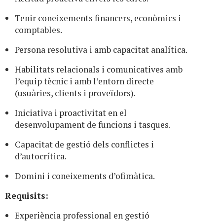
Tenir coneixements financers, econòmics i
comptables.
Persona resolutiva i amb capacitat analítica.
Habilitats relacionals i comunicatives amb
l’equip tècnic i amb l’entorn directe
(usuàries, clients i proveïdors).
Iniciativa i proactivitat en el
desenvolupament de funcions i tasques.
Capacitat de gestió dels conflictes i
d’autocrítica.
Domini i coneixements d’ofimàtica.
Requisits:
Experiència professional en gestió