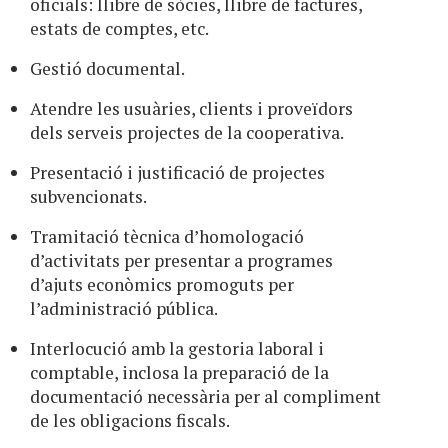
oficials: llibre de sòcies, llibre de factures,
estats de comptes, etc.
Gestió documental.
Atendre les usuàries, clients i proveïdors
dels serveis projectes de la cooperativa.
Presentació i justificació de projectes
subvencionats.
Tramitació tècnica d’homologació
d’activitats per presentar a programes
d’ajuts econòmics promoguts per
l’administració pública.
Interlocució amb la gestoria laboral i
comptable, inclosa la preparació de la
documentació necessària per al compliment
de les obligacions fiscals.