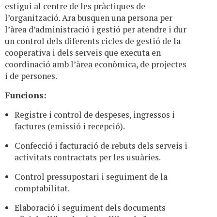
estigui al centre de les pràctiques de
l’organització. Ara busquen una persona per
l’àrea d’administració i gestió per atendre i dur
un control dels diferents cicles de gestió de la
cooperativa i dels serveis que executa en
coordinació amb l’àrea econòmica, de projectes
i de persones.
Funcions:
Registre i control de despeses, ingressos i
factures (emissió i recepció).
Confecció i facturació de rebuts dels serveis i
activitats contractats per les usuàries.
Control pressupostari i seguiment de la
comptabilitat.
Elaboració i seguiment dels documents