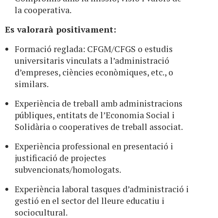
la cooperativa.
Es valorarà positivament:
Formació reglada: CFGM/CFGS o estudis
universitaris vinculats a l’administració
d’empreses, ciències econòmiques, etc., o
similars.
Experiència de treball amb administracions
públiques, entitats de l’Economia Social i
Solidària o cooperatives de treball associat.
Experiència professional en presentació i
justificació de projectes
subvencionats/homologats.
Experiència laboral tasques d’administració i
gestió en el sector del lleure educatiu i
sociocultural.