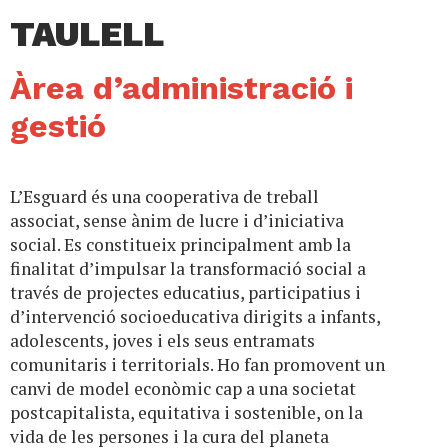
TAULELL
Àrea d’administració i
gestió
L’Esguard és una cooperativa de treball
associat, sense ànim de lucre i d’iniciativa
social. Es constitueix principalment amb la
finalitat d’impulsar la transformació social a
través de projectes educatius, participatius i
d’intervenció socioeducativa dirigits a infants,
adolescents, joves i els seus entramats
comunitaris i territorials. Ho fan promovent un
canvi de model econòmic cap a una societat
postcapitalista, equitativa i sostenible, on la
vida de les persones i la cura del planeta