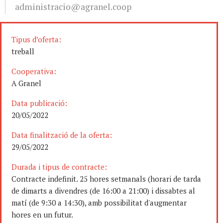
administracio@agranel.coop
Tipus d’oferta:
treball
Cooperativa:
A Granel
Data publicació:
20/05/2022
Data finalització de la oferta:
29/05/2022
Durada i tipus de contracte:
Contracte indefinit. 25 hores setmanals (horari de tarda
de dimarts a divendres (de 16:00 a 21:00) i dissabtes al
matí (de 9:30 a 14:30), amb possibilitat d'augmentar
hores en un futur.