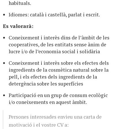
habituals.
Idiomes: català i castellà, parlat i escrit.
Es valorarà:
Coneixement i interès dins de l’àmbit de les
cooperatives, de les entitats sense ànim de
lucre i/o de l’economia social i solidària
Coneixement i interès sobre els efectes dels
ingredients de la cosmètica natural sobre la
pell, i els efectes dels ingredients de la
detergència sobre les superfícies
Participació en un grup de consum ecològic
i/o coneixements en aquest àmbit.
Persones interesades envieu una carta de
motivació i el vostre CV a: