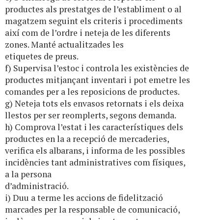
productes als prestatges de l’establiment o al
magatzem seguint els criteris i procediments
així com de l’ordre i neteja de les diferents
zones. Manté actualitzades les
etiquetes de preus.
f) Supervisa l’estoc i controla les existències de
productes mitjançant inventari i pot emetre les
comandes per a les reposicions de productes.
g) Neteja tots els envasos retornats i els deixa
llestos per ser reomplerts, segons demanda.
h) Comprova l’estat i les característiques dels
productes en la a recepció de mercaderies,
verifica els albarans, i informa de les possibles
incidències tant administratives com físiques,
a la persona
d’administració.
i) Duu a terme les accions de fidelització
marcades per la responsable de comunicació,