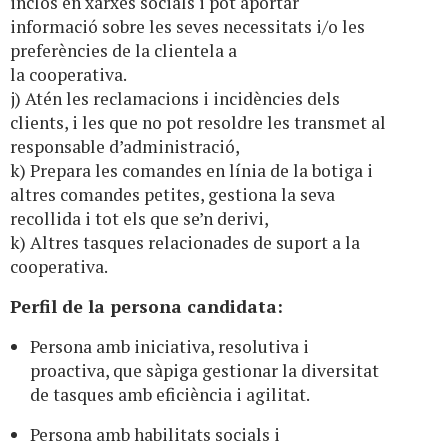
inclòs en xarxes socials i pot aportar
informació sobre les seves necessitats i/o les
preferències de la clientela a
la cooperativa.
j) Atén les reclamacions i incidències dels
clients, i les que no pot resoldre les transmet al
responsable d’administració,
k) Prepara les comandes en línia de la botiga i
altres comandes petites, gestiona la seva
recollida i tot els que se’n derivi,
k) Altres tasques relacionades de suport a la
cooperativa.
Perfil de la persona candidata:
Persona amb iniciativa, resolutiva i
proactiva, que sàpiga gestionar la diversitat
de tasques amb eficiència i agilitat.
Persona amb habilitats socials i