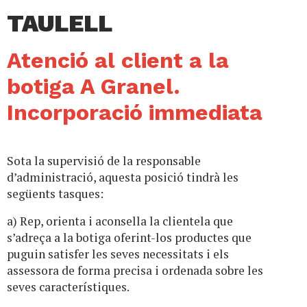
TAULELL
Atenció al client a la
botiga A Granel.
Incorporació immediata
Sota la supervisió de la responsable
d’administració, aquesta posició tindrà les
següents tasques:
a) Rep, orienta i aconsella la clientela que
s’adreça a la botiga oferint-los productes que
puguin satisfer les seves necessitats i els
assessora de forma precisa i ordenada sobre les
seves característiques.