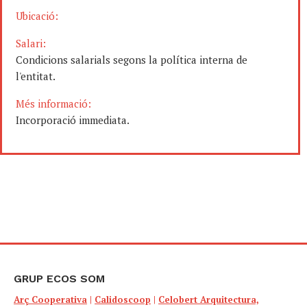
Ubicació:
Salari:
Condicions salarials segons la política interna de
l'entitat.
Més informació:
Incorporació immediata.
GRUP ECOS SOM
Arç Cooperativa
|
Calidoscoop
|
Celobert Arquitectura,