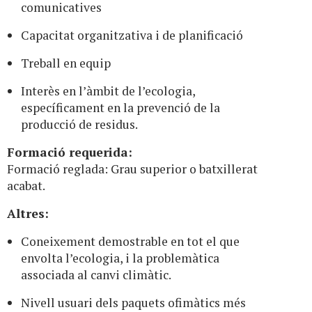
comunicatives
Capacitat organitzativa i de planificació
Treball en equip
Interès en l’àmbit de l’ecologia,
específicament en la prevenció de la
producció de residus.
Formació requerida:
Formació reglada: Grau superior o batxillerat
acabat.
Altres:
Coneixement demostrable en tot el que
envolta l’ecologia, i la problemàtica
associada al canvi climàtic.
Nivell usuari dels paquets ofimàtics més