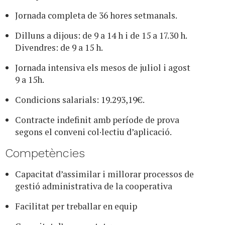
Jornada completa de 36 hores setmanals.
Dilluns a dijous: de 9 a 14 h i de 15 a 17.30 h.
Divendres: de 9 a 15 h.
Jornada intensiva els mesos de juliol i agost
9 a 15h.
Condicions salarials: 19.293,19€.
Contracte indefinit amb període de prova
segons el conveni col·lectiu d’aplicació.
Competències
Capacitat d’assimilar i millorar processos de
gestió administrativa de la cooperativa
Facilitat per treballar en equip