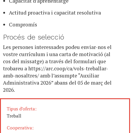
Capacitat d’aprenentatge
Actitud proactiva i capacitat resolutiva
Compromís
Procés de selecció
Les persones interessades podeu enviar-nos el
vostre currículum i una carta de motivació (al
cos del missatge) a través del formulari que
trobareu a https://arc.coop/ca/vols-treballar-
amb-nosaltres/ amb l’assumpte “Auxiliar
Administrativa 2026” abans del 05 de març del
2026.
Tipus d’oferta:
Treball
Cooperativa: