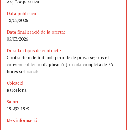
Arç Cooperativa
Data publicació:
18/02/2026
Data finalització de la oferta:
05/03/2026
Durada i tipus de contracte:
Contracte indefinit amb període de prova segons el
conveni col·lectiu d’aplicació. Jornada completa de 36
hores setmanals.
Ubicació:
Barcelona
Salari:
19.293,19 €
Més informació: