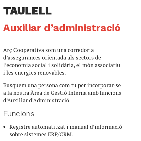
TAULELL
Auxiliar d’administració
Arç Cooperativa som una corredoria
d’assegurances orientada als sectors de
l’economia social i solidària, el món associatiu
i les energies renovables.
Busquem una persona com tu per incorporar-se
a la nostra Àrea de Gestió Interna amb funcions
d’Auxiliar d’Administració.
Funcions
Registre automatitzat i manual d’informació
sobre sistemes ERP/CRM.