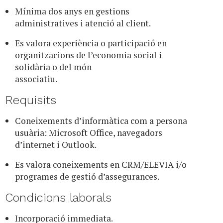
Mínima dos anys en gestions
administratives i atenció al client.
Es valora experiència o participació en
organitzacions de l’economia social i
solidària o del món
associatiu.
Requisits
Coneixements d’informàtica com a persona
usuària: Microsoft Office, navegadors
d’internet i Outlook.
Es valora coneixements en CRM/ELEVIA i/o
programes de gestió d’assegurances.
Condicions laborals
Incorporació immediata.