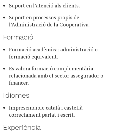
Suport en l’atenció als clients.
Suport en processos propis de
l’Administració de la Cooperativa.
Formació
Formació acadèmica: administració o
formació equivalent.
Es valora formació complementària
relacionada amb el sector assegurador o
financer.
Idiomes
Imprescindible català i castellà
correctament parlat i escrit.
Experiència