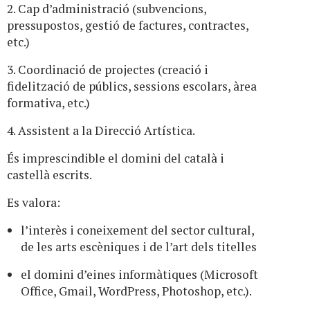
2. Cap d’administració (subvencions,
pressupostos, gestió de factures, contractes,
etc.)
3. Coordinació de projectes (creació i
fidelització de públics, sessions escolars, àrea
formativa, etc.)
4. Assistent a la Direcció Artística.
És imprescindible el domini del català i
castellà escrits.
Es valora:
l’interès i coneixement del sector cultural,
de les arts escèniques i de l’art dels titelles
el domini d’eines informàtiques (Microsoft
Office, Gmail, WordPress, Photoshop, etc.).