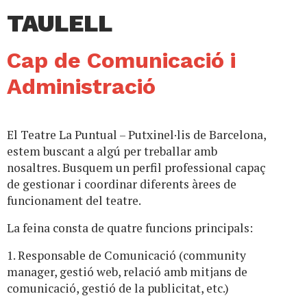
TAULELL
Cap de Comunicació i
Administració
El Teatre La Puntual – Putxinel·lis de Barcelona,
estem buscant a algú per treballar amb
nosaltres. Busquem un perfil professional capaç
de gestionar i coordinar diferents àrees de
funcionament del teatre.
La feina consta de quatre funcions principals:
1. Responsable de Comunicació (community
manager, gestió web, relació amb mitjans de
comunicació, gestió de la publicitat, etc.)