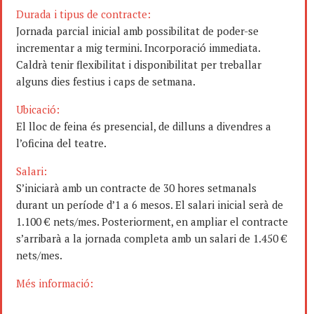
Durada i tipus de contracte:
Jornada parcial inicial amb possibilitat de poder-se
incrementar a mig termini. Incorporació immediata.
Caldrà tenir flexibilitat i disponibilitat per treballar
alguns dies festius i caps de setmana.
Ubicació:
El lloc de feina és presencial, de dilluns a divendres a
l’oficina del teatre.
Salari:
S’iniciarà amb un contracte de 30 hores setmanals
durant un període d’1 a 6 mesos. El salari inicial serà de
1.100 € nets/mes. Posteriorment, en ampliar el contracte
s’arribarà a la jornada completa amb un salari de 1.450 €
nets/mes.
Més informació: