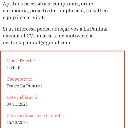
Aptituds necessàries: compromís, ordre,
autonomia, proactivitat, implicació, treball en
equip i creativitat.
Si us interessa podeu adreçar-vos a La Puntual
enviant el CV i una carta de motivació a:
nestor.lapuntual@gmail.com
Tipus d’oferta:
Treball
Cooperativa:
Teatre La Puntual
Data publicació:
09/11/2023
Data finalització de la oferta:
15/12/2023