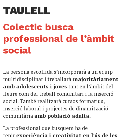
TAULELL
Colectic busca
professional de l’àmbit
social
La persona escollida s’incorporarà a un equip
multidisciplinar i treballarà
majoritàriament
amb adolescents i joves
tant en l’àmbit del
lleure com del treball comunitari i la inserció
social. També realitzarà cursos formatius,
inserció laboral i projectes de dinamització
comunitària
amb població adulta.
La professional que busquem ha de
tenir
experiència i creativitat en l’ús de les