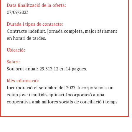
Data finalització de la oferta:
07/09/2023
Durada i tipus de contracte:
Contracte indefinit. Jornada completa, majoritàriament
en horari de tardes.
Ubicació:
Salari:
Sou brut anual: 29.313,12 en 14 pagues.
Més informació:
Incorporació el setembre del 2023. Incorporació a un
equip jove i multidisciplinari. Incorporació a una
cooperativa amb millores socials de conciliació i temps