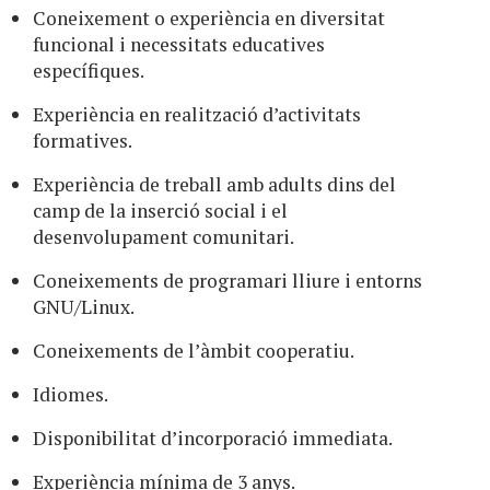
Coneixement o experiència en diversitat
funcional i necessitats educatives
específiques.
Experiència en realització d’activitats
formatives.
Experiència de treball amb adults dins del
camp de la inserció social i el
desenvolupament comunitari.
Coneixements de programari lliure i entorns
GNU/Linux.
Coneixements de l’àmbit cooperatiu.
Idiomes.
Disponibilitat d’incorporació immediata.
Experiència mínima de 3 anys.