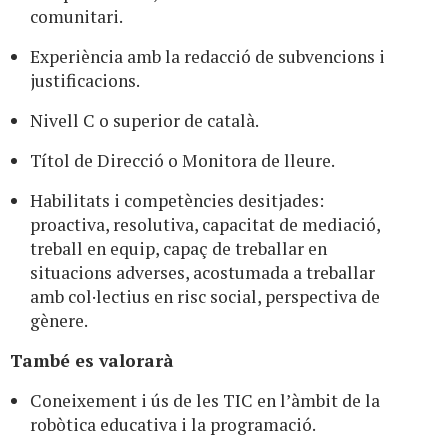
comunitari.
Experiència amb la redacció de subvencions i
justificacions.
Nivell C o superior de català.
Títol de Direcció o Monitora de lleure.
Habilitats i competències desitjades:
proactiva, resolutiva, capacitat de mediació,
treball en equip, capaç de treballar en
situacions adverses, acostumada a treballar
amb col·lectius en risc social, perspectiva de
gènere.
També es valorarà
Coneixement i ús de les TIC en l’àmbit de la
robòtica educativa i la programació.