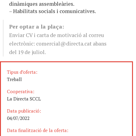
dinàmiques assembleàries.
– Habilitats socials i comunicatives.
Per optar a la plaça:
Enviar CV i carta de motivació al correu
electrònic:
comercial@directa.cat
abans
del 19 de juliol.
Tipus d’oferta:
Treball
Cooperativa:
La Directa SCCL
Data publicació:
04/07/2022
Data finalització de la oferta: