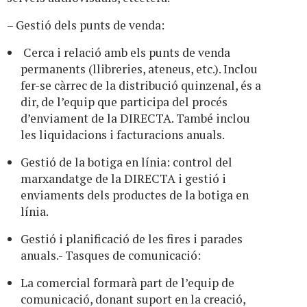
– Gestió dels punts de venda:
Cerca i relació amb els punts de venda
permanents (llibreries, ateneus, etc.). Inclou
fer-se càrrec de la distribució quinzenal, és a
dir, de l’equip que participa del procés
d’enviament de la DIRECTA. També inclou
les liquidacions i facturacions anuals.
Gestió de la botiga en línia: control del
marxandatge de la DIRECTA i gestió i
enviaments dels productes de la botiga en
línia.
Gestió i planificació de les fires i parades
anuals.- Tasques de comunicació:
La comercial formarà part de l’equip de
comunicació, donant suport en la creació,