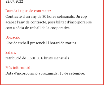
22/07/2022
Durada i tipus de contracte:
Contracte d’un any de 30 hores setmanals. Un cop
acabat l'any de contracte, possibilitat d’incorporar-se
com a sòcia de treball de la cooperativa
Ubicació:
Lloc de treball presencial i horari de matins
Salari:
retribució de 1.301,50 € bruts mensuals
Més informació:
Data d’incorporació aproximada: 15 de setembre.