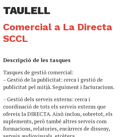
TAULELL
Comercial a La Directa
SCCL
Descripció de les tasques
Tasques de gestió comercial:
– Gestió de la publicitat: cerca i gestió de
publicitat pel mitjà. Seguiment i facturacions.
– Gestió dels serveis externs: cerca i
coordinació de tots els serveis externs que
ofereix la DIRECTA. Això inclou, sobretot, els
suplements, però també altres serveis com
formacions, relatories, encàrrecs de disseny,
serveis audiovisuals, etcètera.