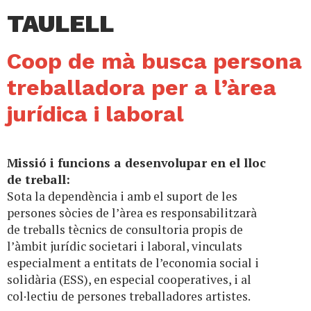
TAULELL
Coop de mà busca persona
treballadora per a l’àrea
jurídica i laboral
Missió i funcions a desenvolupar en el lloc
de treball:
Sota la dependència i amb el suport de les
persones sòcies de l’àrea es responsabilitzarà
de treballs tècnics de consultoria propis de
l’àmbit jurídic societari i laboral, vinculats
especialment a entitats de l’economia social i
solidària (ESS), en especial cooperatives, i al
col·lectiu de persones treballadores artistes.