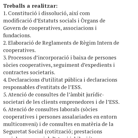
Treballs a realitzar:
1. Constitució i dissolució, així com
modificació d’Estatuts socials i Òrgans de
Govern de cooperatives, associacions i
fundacions.
2. Elaboració de Reglaments de Règim Intern de
cooperatives.
3. Processos d’incorporació i baixa de persones
sòcies cooperatives, seguiment d’expedients i
contractes societaris.
4. Declaracions d’utilitat pública i declaracions
responsables d’entitats de l’ESS.
5. Atenció de consultes de l’àmbit jurídic-
societari de les clients emprenedores i de l’ESS.
6. Atenció de consultes laborals (sòcies
cooperatives i persones assalariades en entorn
multiconveni) i de consultes en matèria de la
Seguretat Social (cotització; prestacions