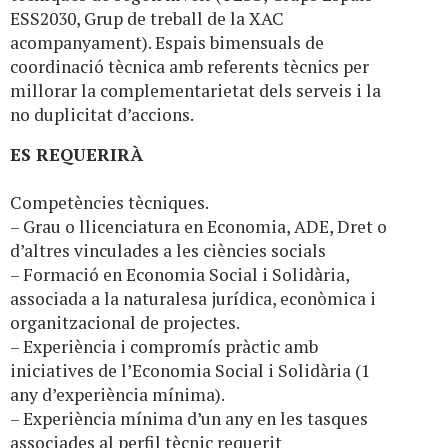
ESS2030, Grup de treball de la XAC
acompanyament). Espais bimensuals de
coordinació tècnica amb referents tècnics per
millorar la complementarietat dels serveis i la
no duplicitat d’accions.
ES REQUERIRÀ
Competències tècniques.
– Grau o llicenciatura en Economia, ADE, Dret o
d’altres vinculades a les ciències socials
– Formació en Economia Social i Solidària,
associada a la naturalesa jurídica, econòmica i
organitzacional de projectes.
– Experiència i compromís pràctic amb
iniciatives de l’Economia Social i Solidària (1
any d’experiència mínima).
– Experiència mínima d’un any en les tasques
associades al perfil tècnic requerit