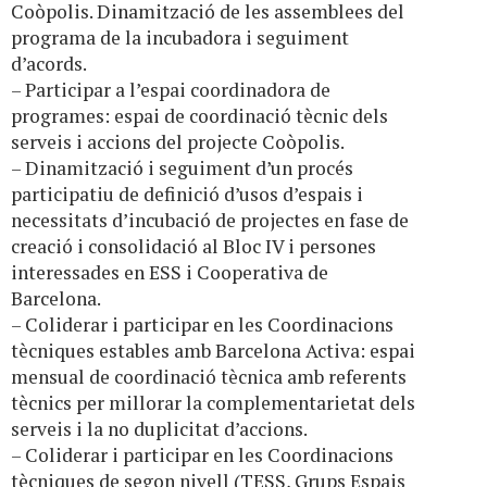
Coòpolis. Dinamització de les assemblees del
programa de la incubadora i seguiment
d’acords.
– Participar a l’espai coordinadora de
programes: espai de coordinació tècnic dels
serveis i accions del projecte Coòpolis.
– Dinamització i seguiment d’un procés
participatiu de definició d’usos d’espais i
necessitats d’incubació de projectes en fase de
creació i consolidació al Bloc IV i persones
interessades en ESS i Cooperativa de
Barcelona.
– Coliderar i participar en les Coordinacions
tècniques estables amb Barcelona Activa: espai
mensual de coordinació tècnica amb referents
tècnics per millorar la complementarietat dels
serveis i la no duplicitat d’accions.
– Coliderar i participar en les Coordinacions
tècniques de segon nivell (TESS, Grups Espais