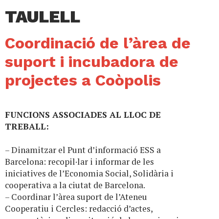
TAULELL
Coordinació de l’àrea de
suport i incubadora de
projectes a Coòpolis
FUNCIONS ASSOCIADES AL LLOC DE
TREBALL:
– Dinamitzar el Punt d’informació ESS a
Barcelona: recopil·lar i informar de les
iniciatives de l’Economia Social, Solidària i
cooperativa a la ciutat de Barcelona.
– Coordinar l’àrea suport de l’Ateneu
Cooperatiu i Cercles: redacció d’actes,