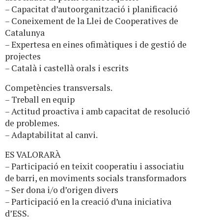
– Capacitat d’autoorganització i planificació
– Coneixement de la Llei de Cooperatives de
Catalunya
– Expertesa en eines ofimàtiques i de gestió de
projectes
– Català i castellà orals i escrits
Competències transversals.
– Treball en equip
– Actitud proactiva i amb capacitat de resolució
de problemes.
– Adaptabilitat al canvi.
ES VALORARÀ
– Participació en teixit cooperatiu i associatiu
de barri, en moviments socials transformadors
– Ser dona i/o d’origen divers
– Participació en la creació d’una iniciativa
d’ESS.