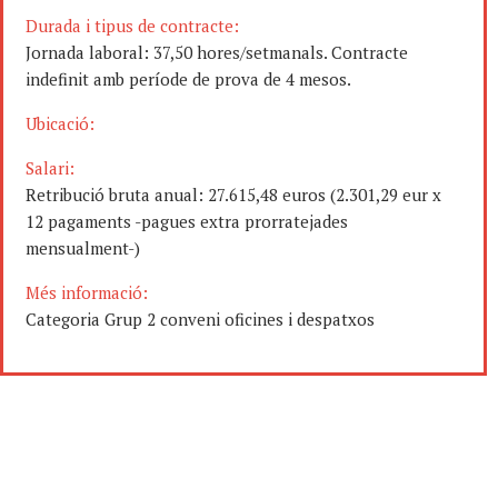
Durada i tipus de contracte:
Jornada laboral: 37,50 hores/setmanals. Contracte
indefinit amb període de prova de 4 mesos.
Ubicació:
Salari:
Retribució bruta anual: 27.615,48 euros (2.301,29 eur x
12 pagaments -pagues extra prorratejades
mensualment-)
Més informació:
Categoria Grup 2 conveni oficines i despatxos