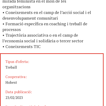
mirada feminista en el món de les
organitzacions
• Coneixements en el camp de l’acció social i el
desenvolupament comunitari
• Formació específica en coaching i treball de
processos
• Trajectòria associativa o en el camp de
l’economia social i solidària o tercer sector
• Coneixements TIC
Tipus d’oferta:
Treball
Cooperativa:
Hobest
Data publicació:
23/02/2023