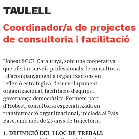
TAULELL
Coordinador/a de projectes
de consultoria i facilitació
Hobest SCCL Catalunya, som una cooperativa
que oferim serveis professionals de consultoria
i d’acompanyament a organitzacions en
reflexió estratègica, desenvolupament
organitzacional, facilitació d’equips i
governança democràtica. Formem part
d’Hobest, consultoria especialitzada en
transformació organitzacional, iniciada al País
Basc, amb més de 25 anys de trajectòria.
1. DEFINICIÓ DEL LLOC DE TREBALL