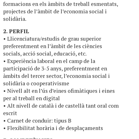
formacions en els àmbits de treball esmentats,
projectes de l’àmbit de l’economia social i
solidària.
2. PERFIL
• Llicenciatura/estudis de grau superior
preferentment en l’àmbit de les ciències
socials, acció social, educació, etc.
• Experiència laboral en el camp de la
participació de 3-5 anys, preferentment en
àmbits del tercer sector, l’economia social i
solidària o cooperativisme
• Nivell alt en l’ús d’eines ofimàtiques i eines
per al treball en digital
• Alt nivell de català i de castellà tant oral com
escrit
• Carnet de conduir: tipus B
• Flexibilitat horària i de desplaçaments