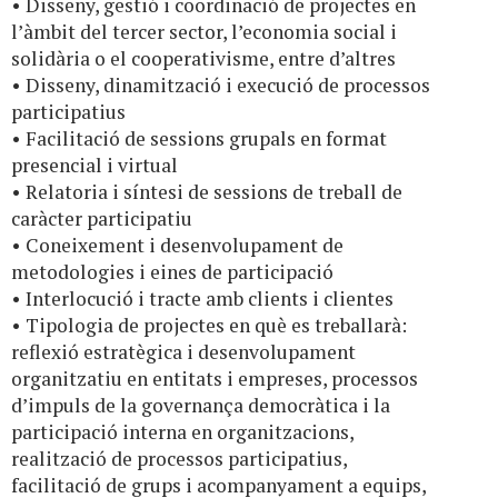
• Disseny, gestió i coordinació de projectes en
l’àmbit del tercer sector, l’economia social i
solidària o el cooperativisme, entre d’altres
• Disseny, dinamització i execució de processos
participatius
• Facilitació de sessions grupals en format
presencial i virtual
• Relatoria i síntesi de sessions de treball de
caràcter participatiu
• Coneixement i desenvolupament de
metodologies i eines de participació
• Interlocució i tracte amb clients i clientes
• Tipologia de projectes en què es treballarà:
reflexió estratègica i desenvolupament
organitzatiu en entitats i empreses, processos
d’impuls de la governança democràtica i la
participació interna en organitzacions,
realització de processos participatius,
facilitació de grups i acompanyament a equips,