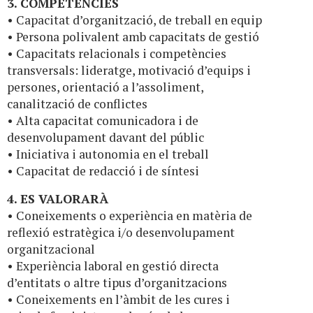
3. COMPETÈNCIES
• Capacitat d’organització, de treball en equip
• Persona polivalent amb capacitats de gestió
• Capacitats relacionals i competències
transversals: lideratge, motivació d’equips i
persones, orientació a l’assoliment,
canalització de conflictes
• Alta capacitat comunicadora i de
desenvolupament davant del públic
• Iniciativa i autonomia en el treball
• Capacitat de redacció i de síntesi
4. ES VALORARÀ
• Coneixements o experiència en matèria de
reflexió estratègica i/o desenvolupament
organitzacional
• Experiència laboral en gestió directa
d’entitats o altre tipus d’organitzacions
• Coneixements en l’àmbit de les cures i