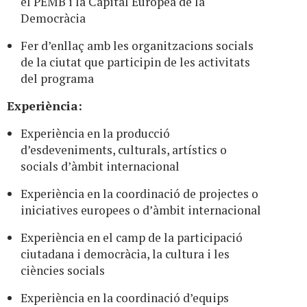
el PEMB i la Capital Europea de la
Democràcia
Fer d’enllaç amb les organitzacions socials
de la ciutat que participin de les activitats
del programa
Experiència:
Experiència en la producció
d’esdeveniments, culturals, artístics o
socials d’àmbit internacional
Experiència en la coordinació de projectes o
iniciatives europees o d’àmbit internacional
Experiència en el camp de la participació
ciutadana i democràcia, la cultura i les
ciències socials
Experiència en la coordinació d’equips