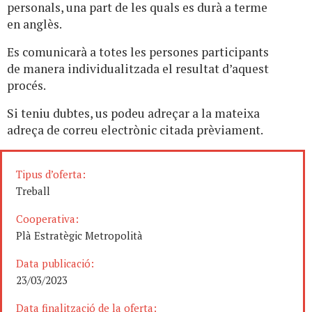
personals, una part de les quals es durà a terme
en anglès.
Es comunicarà a totes les persones participants
de manera individualitzada el resultat d’aquest
procés.
Si teniu dubtes, us podeu adreçar a la mateixa
adreça de correu electrònic citada prèviament.
Tipus d’oferta:
Treball
Cooperativa:
Plà Estratègic Metropolità
Data publicació:
23/03/2023
Data finalització de la oferta: