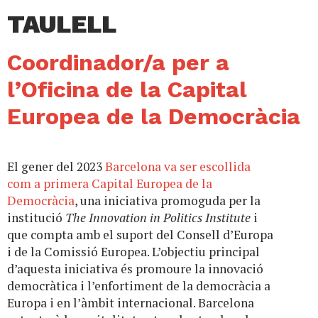
TAULELL
Coordinador/a per a
l’Oficina de la Capital
Europea de la Democràcia
El gener del 2023
Barcelona va ser escollida
com a primera Capital Europea de la
Democràcia
, una iniciativa promoguda per la
institució
The Innovation in Politics Institute
i
que compta amb el suport del Consell d’Europa
i de la Comissió Europea. L’objectiu principal
d’aquesta iniciativa és promoure la innovació
democràtica i l’enfortiment de la democràcia a
Europa i en l’àmbit internacional. Barcelona