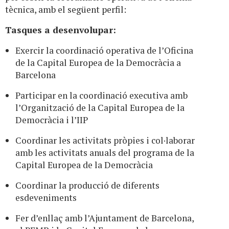
tècnica, amb el següent perfil:
Tasques a desenvolupar:
Exercir la coordinació operativa de l’Oficina
de la Capital Europea de la Democràcia a
Barcelona
Participar en la coordinació executiva amb
l’Organització de la Capital Europea de la
Democràcia i l’IIP
Coordinar les activitats pròpies i col·laborar
amb les activitats anuals del programa de la
Capital Europea de la Democràcia
Coordinar la producció de diferents
esdeveniments
Fer d’enllaç amb l’Ajuntament de Barcelona,