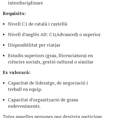
interdisciplinars
Requisits:
Nivell C1 de català i castellà
Nivell d’anglès Alt: C1(Advanced) o superior
Disponibilitat per viatjar
Estudis superiors (grau, llicenciatura) en
ciències socials, gestió cultural o similar
Es valorarà:
Capacitat de lideratge, de negociació i
treball en equip.
Capacitat d’organització de grans
esdeveniments.
Totes aquelles persones que desitgin participar