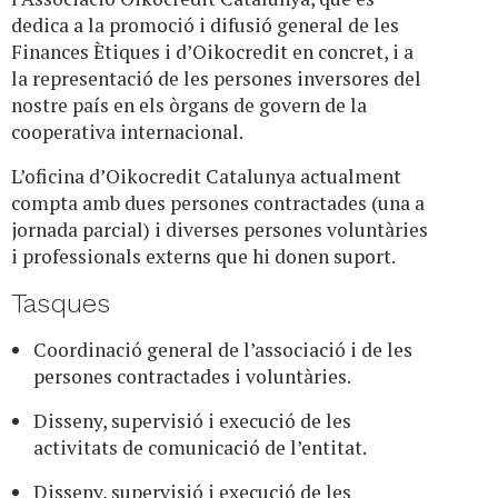
dedica a la promoció i difusió general de les
Finances Ètiques i d’Oikocredit en concret, i a
la representació de les persones inversores del
nostre país en els òrgans de govern de la
cooperativa internacional.
L’oficina d’Oikocredit Catalunya actualment
compta amb dues persones contractades (una a
jornada parcial) i diverses persones voluntàries
i professionals externs que hi donen suport.
Tasques
Coordinació general de l’associació i de les
persones contractades i voluntàries.
Disseny, supervisió i execució de les
activitats de comunicació de l’entitat.
Disseny, supervisió i execució de les