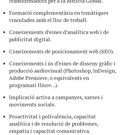
transformadora per a la Justícia Global.
Formació complementària en temàtiques
vinculades amb el lloc de treball.
Coneixements d’eines d’analítica web i de
publicitat digital.
Coneixements de posicionament web (SEO).
Coneixements i ús d’eines de disseny gràfic i
producció audiovisual (Photoshop, InDesign,
Adobe Premiere, o equivalents en
programari lliure…).
Implicació activa a campanyes, xarxes i
moviments socials.
Proactivitat i polivalència, capacitat
analítica i de resolució de problemes,
empatia i capacitat comunicativa.