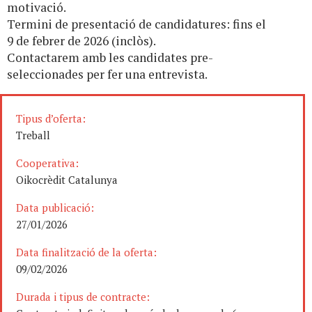
motivació.
Termini de presentació de candidatures: fins el
9 de febrer de 2026 (inclòs).
Contactarem amb les candidates pre-
seleccionades per fer una entrevista.
Tipus d’oferta:
Treball
Cooperativa:
Oikocrèdit Catalunya
Data publicació:
27/01/2026
Data finalització de la oferta:
09/02/2026
Durada i tipus de contracte: