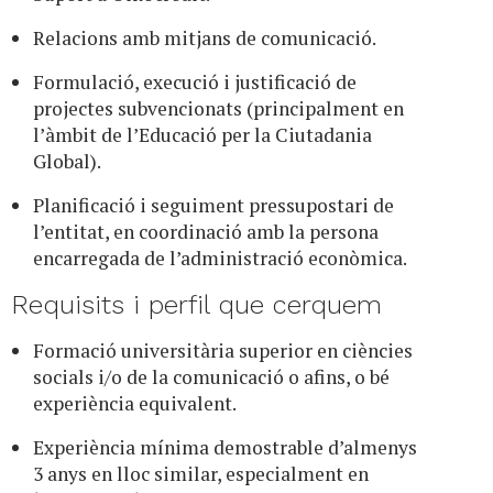
Relacions amb mitjans de comunicació.
Formulació, execució i justificació de
projectes subvencionats (principalment en
l’àmbit de l’Educació per la Ciutadania
Global).
Planificació i seguiment pressupostari de
l’entitat, en coordinació amb la persona
encarregada de l’administració econòmica.
Requisits i perfil que cerquem
Formació universitària superior en ciències
socials i/o de la comunicació o afins, o bé
experiència equivalent.
Experiència mínima demostrable d’almenys
3 anys en lloc similar, especialment en