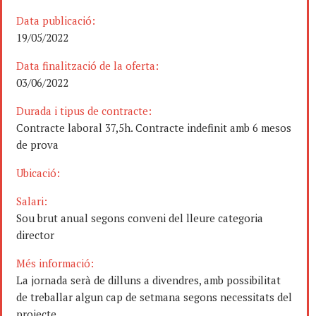
Data publicació:
19/05/2022
Data finalització de la oferta:
03/06/2022
Durada i tipus de contracte:
Contracte laboral 37,5h. Contracte indefinit amb 6 mesos
de prova
Ubicació:
Salari:
Sou brut anual segons conveni del lleure categoria
director
Més informació:
La jornada serà de dilluns a divendres, amb possibilitat
de treballar algun cap de setmana segons necessitats del
projecte