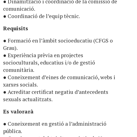
● Dinamització i coordinació de la comissió de
comunicació.
● Coordinació de l’equip tècnic.
Requisits
● Formació en l’àmbit socioeducatiu (CFGS o
Grau).
● Experiència prèvia en projectes
socioculturals, educatius i/o de gestió
comunitària.
● Coneixement d’eines de comunicació, webs i
xarxes socials.
● Acreditar certificat negatiu d’antecedents
sexuals actualitzats.
Es valorarà
● Coneixement en gestió a l’administració
pública.