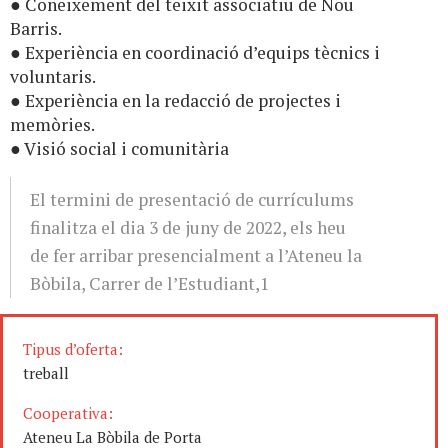
● Coneixement del teixit associatiu de Nou
Barris.
● Experiència en coordinació d’equips tècnics i
voluntaris.
● Experiència en la redacció de projectes i
memòries.
● Visió social i comunitària
El termini de presentació de currículums
finalitza el dia 3 de juny de 2022, els heu
de fer arribar presencialment a l’Ateneu la
Bòbila, Carrer de l’Estudiant,1
Tipus d’oferta:
treball
Cooperativa:
Ateneu La Bòbila de Porta