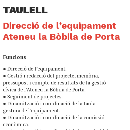
TAULELL
Direcció de l’equipament
Ateneu la Bòbila de Porta
Funcions
● Direcció de l’equipament.
● Gestió i redacció del projecte, memòria,
pressupost i compte de resultats de la gestió
cívica de l’Ateneu la Bòbila de Porta.
● Seguiment de projectes.
● Dinamització i coordinació de la taula
gestora de l’equipament.
● Dinamització i coordinació de la comissió
econòmica.