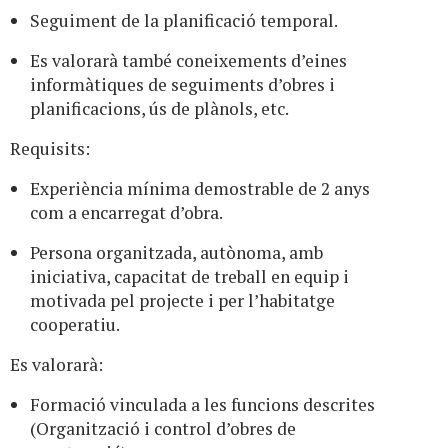
Seguiment de la planificació temporal.
Es valorarà també coneixements d’eines
informàtiques de seguiments d’obres i
planificacions, ús de plànols, etc.
Requisits:
Experiència mínima demostrable de 2 anys
com a encarregat d’obra.
Persona organitzada, autònoma, amb
iniciativa, capacitat de treball en equip i
motivada pel projecte i per l’habitatge
cooperatiu.
Es valorarà:
Formació vinculada a les funcions descrites
(Organització i control d’obres de