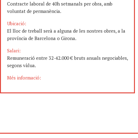
Contracte laboral de 40h setmanals per obra, amb
voluntat de permanència.
Ubicació:
El lloc de treball serà a alguna de les nostres obres, a la
província de Barcelona o Girona.
Salari:
Remuneració entre 32-42.000 € bruts anuals negociables,
segons vàlua.
Més informació: