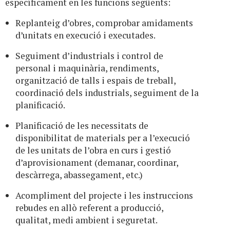
específicament en les funcions següents:
Replanteig d’obres, comprobar amidaments
d’unitats en execució i executades.
Seguiment d’industrials i control de
personal i maquinària, rendiments,
organització de talls i espais de treball,
coordinació dels industrials, seguiment de la
planificació.
Planificació de les necessitats de
disponibilitat de materials per a l’execució
de les unitats de l’obra en curs i gestió
d’aprovisionament (demanar, coordinar,
descàrrega, abassegament, etc.)
Acompliment del projecte i les instruccions
rebudes en allò referent a producció,
qualitat, medi ambient i seguretat.