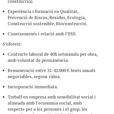
construcció)
Experiència i formació en Qualitat,
Prevenció de Riscos, Residus, Ecologia,
Construcció sostenible, Bioconstrucció.
Coneixements i relació amb l’ESS.
S’ofereix:
Contracte laboral de 40h setmanals per obra,
amb voluntat de permanència.
Remuneració entre 32-42.000 € bruts anuals
negociables, segons vàlua.
Incorporació immediata.
Treball en empresa amb sensibilitat social i
alineada amb l’economia social, amb
respecte per a les persones i el grup, les