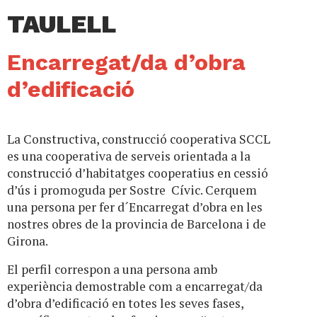
TAULELL
Encarregat/da d’obra
d’edificació
La Constructiva, construcció cooperativa SCCL
es una cooperativa de serveis orientada a la
construcció d’habitatges cooperatius en cessió
d’ús i promoguda per Sostre Cívic. Cerquem
una persona per fer d´Encarregat d’obra en les
nostres obres de la provincia de Barcelona i de
Girona.
El perfil correspon a una persona amb
experiència demostrable com a encarregat/da
d’obra d’edificació en totes les seves fases,