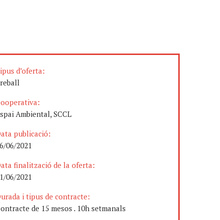
ipus d’oferta:
reball
ooperativa:
spai Ambiental, SCCL
ata publicació:
6/06/2021
ata finalització de la oferta:
1/06/2021
urada i tipus de contracte:
ontracte de 15 mesos . 10h setmanals