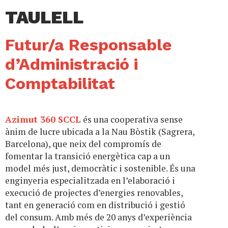
TAULELL
Futur/a Responsable
d’Administració i
Comptabilitat
Azimut 360 SCCL
és una cooperativa sense
ànim de lucre ubicada a la Nau Bòstik (Sagrera,
Barcelona), que neix del compromís de
fomentar la transició energètica cap a un
model més just, democràtic i sostenible. És una
enginyeria especialitzada en l’elaboració i
execució de projectes d’energies renovables,
tant en generació com en distribució i gestió
del consum. Amb més de 20 anys d’experiència