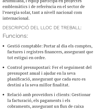
acumulada, l’equip participa en projectes
emblemàtics i de referència en el sector de
l’energia solar, tant a nivell nacional com
internacional.
DESCRIPCIÓ DEL LLOC DE TREBALL:
Funcions:
Gestió comptable: Portar al dia els comptes,
factures i registres financers, assegurant que
tot estigui en ordre.
Control pressupostari: Fer el seguiment del
pressupost anual i ajudar en la seva
planificació, assegurant que cada euro es
destini a la seva millor finalitat.
Relació amb proveïdors i clients: Gestionar
la facturació, els pagaments i els
cobraments, assegurant un flux de caixa