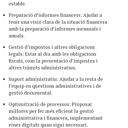
estable.
Preparació d’informes financers: Ajudar a
tenir una visió clara de la situació financera
amb la preparació d’informes mensuals i
anuals.
Gestió d’impostos i altres obligacions
legals: Estar al dia amb les obligacions
fiscals, com la presentació d’impostos i
altres tràmits administratius.
Suport administratiu: Ajudar a la resta de
l’equip en qüestions administratives i de
gestió documental.
Optimització de processos: Proposar
millores per fer més eficient la gestió
administrativa i financera, implementant
eines digitals quan sigui necessari.