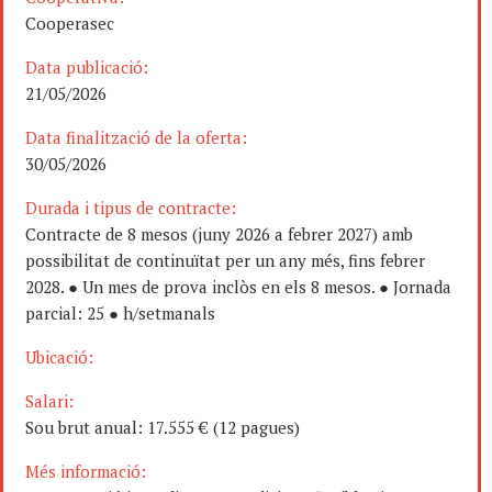
Cooperasec
Data publicació:
21/05/2026
Data finalització de la oferta:
30/05/2026
Durada i tipus de contracte:
Contracte de 8 mesos (juny 2026 a febrer 2027) amb
possibilitat de continuïtat per un any més, fins febrer
2028. ● Un mes de prova inclòs en els 8 mesos. ● Jornada
parcial: 25 ● h/setmanals
Ubicació:
Salari:
Sou brut anual: 17.555 € (12 pagues)
Més informació: