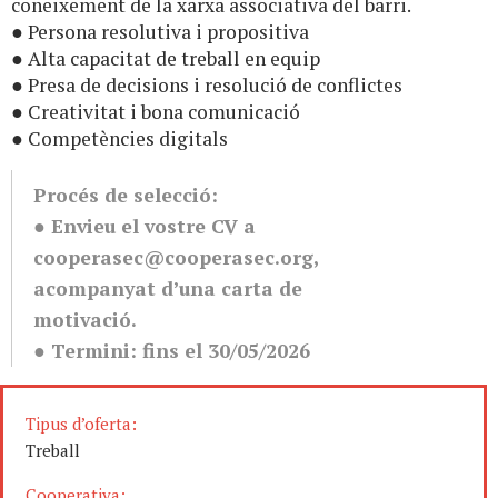
coneixement de la xarxa associativa del barri.
● Persona resolutiva i propositiva
● Alta capacitat de treball en equip
● Presa de decisions i resolució de conflictes
● Creativitat i bona comunicació
● Competències digitals
Procés de selecció:
● Envieu el vostre CV a
cooperasec@cooperasec.org
,
acompanyat d’una carta de
motivació.
● Termini: fins el 30/05/2026
Tipus d’oferta:
Treball
Cooperativa: