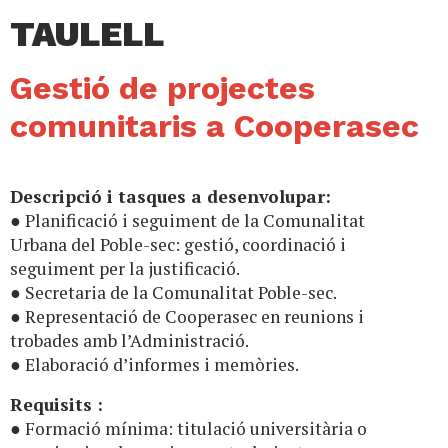
TAULELL
Gestió de projectes
comunitaris a Cooperasec
Descripció i tasques a desenvolupar:
● Planificació i seguiment de la Comunalitat
Urbana del Poble-sec: gestió, coordinació i
seguiment per la justificació.
● Secretaria de la Comunalitat Poble-sec.
● Representació de Cooperasec en reunions i
trobades amb l’Administració.
● Elaboració d’informes i memòries.
Requisits :
● Formació mínima: titulació universitària o