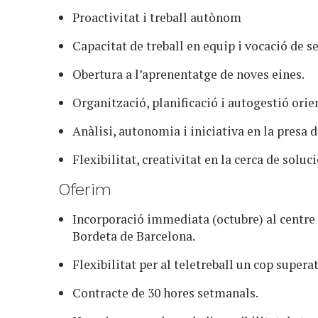
Proactivitat i treball autònom
Capacitat de treball en equip i vocació de se
Obertura a l’aprenentatge de noves eines.
Organització, planificació i autogestió orie
Anàlisi, autonomia i iniciativa en la presa d
Flexibilitat, creativitat en la cerca de soluci
Oferim
Incorporació immediata (octubre) al centre d
Bordeta de Barcelona.
Flexibilitat per al teletreball un cop supera
Contracte de 30 hores setmanals.