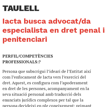
TAULELL
Iacta busca advocat/da
especialista en dret penal i
penitenciari
PERFIL/COMPETÈNCIES
PROFESSIONALS:?
Persona que subscrigui l’ideari de l’Entitat així
com l’enfocament de Iacta vers l’exercici del
dret. Aquest, es configura com l’apoderament
en dret de les persones, acompanyament en la
seva situació personal amb traducció dels
enunciats jurídics complexos per tal que la
persona decideixi en ple coneixement; primant