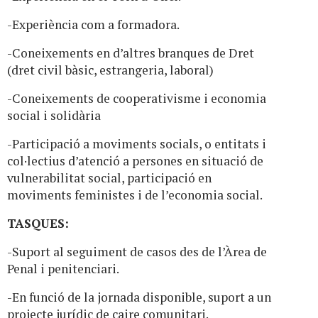
-Experiència com a formadora.
-Coneixements en d’altres branques de Dret
(dret civil bàsic, estrangeria, laboral)
-Coneixements de cooperativisme i economia
social i solidària
-Participació a moviments socials, o entitats i
col·lectius d’atenció a persones en situació de
vulnerabilitat social, participació en
moviments feministes i de l’economia social.
TASQUES:
-Suport al seguiment de casos des de l’Àrea de
Penal i penitenciari.
-En funció de la jornada disponible, suport a un
projecte jurídic de caire comunitari.