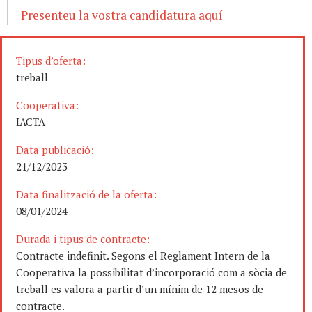
Presenteu la vostra candidatura aquí
Tipus d’oferta:
treball
Cooperativa:
IACTA
Data publicació:
21/12/2023
Data finalització de la oferta:
08/01/2024
Durada i tipus de contracte:
Contracte indefinit. Segons el Reglament Intern de la
Cooperativa la possibilitat d’incorporació com a sòcia de
treball es valora a partir d’un mínim de 12 mesos de
contracte.