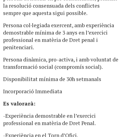
la resolució consensuada dels conflictes
sempre que aquesta sigui possible.
Persona col·legiada exercent, amb experiència
demostrable mínima de 3 anys en l’exercici
professional en matèria de Dret penal i
penitenciari.
Persona dinàmica, pro-activa, i amb voluntat de
transformació social (compromís social).
Disponibilitat mínima de 30h setmanals
Incorporació Immediata
Es valorarà:
-Experiència demostrable en l’exercici
professional en matèria de Dret Penal.
-Experiència en el Torn d’Ofici.