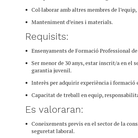
Col·laborar amb altres membres de l’equip, c
Manteniment d’eines i materials.
Requisits:
Ensenyaments de Formació Professional de 
Ser menor de 30 anys, estar inscrit/a en el s
garantia juvenil.
Interès per adquirir experiència i formació e
Capacitat de treball en equip, responsabilit
Es valoraran:
Coneixements previs en el sector de la con
seguretat laboral.