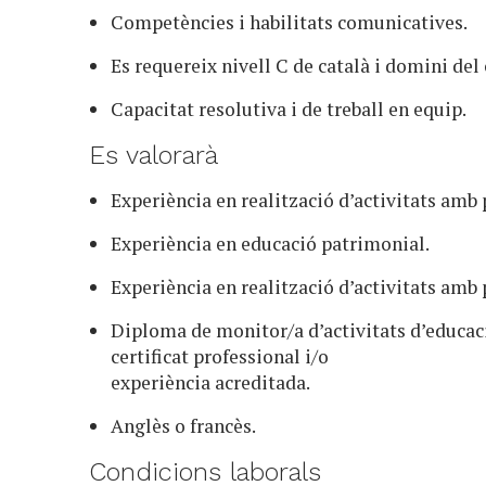
Competències i habilitats comunicatives.
Es requereix nivell C de català i domini del 
Capacitat resolutiva i de treball en equip.
Es valorarà
Experiència en realització d’activitats amb 
Experiència en educació patrimonial.
Experiència en realització d’activitats amb 
Diploma de monitor/a d’activitats d’educació
certificat professional i/o
experiència acreditada.
Anglès o francès.
Condicions laborals