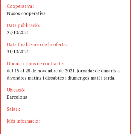
Cooperativa:
Nusos cooperativa
Data publicació:
22/10/2021
Data finalització de la oferta:
31/10/2021
Durada i tipus de contracte:
del 15 al 28 de novembre de 2021. Jornada: de dimarts a
divendres matins i dissabtes i diumenges matí i tarda.
Ubicació:
Barcelona
Salari:
Més informació: