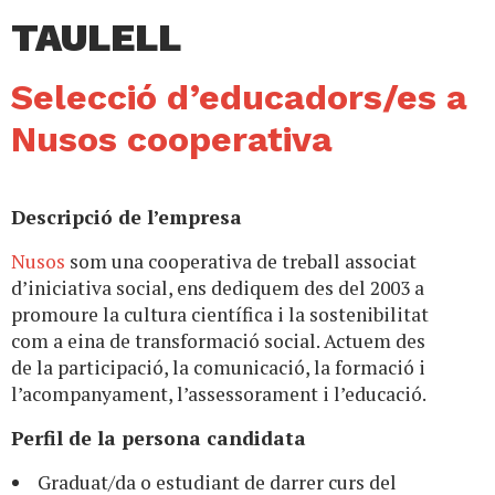
TAULELL
Selecció d’educadors/es a
Nusos cooperativa
Descripció de l’empresa
Nusos
som una cooperativa de treball associat
d’iniciativa social, ens dediquem des del 2003 a
promoure la cultura científica i la sostenibilitat
com a eina de transformació social. Actuem des
de la participació, la comunicació, la formació i
l’acompanyament, l’assessorament i l’educació.
Perfil de la persona candidata
Graduat/da o estudiant de darrer curs del