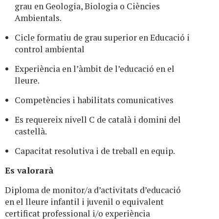
grau en Geologia, Biologia o Ciències
Ambientals.
Cicle formatiu de grau superior en Educació i
control ambiental
Experiència en l’àmbit de l’educació en el
lleure.
Competències i habilitats comunicatives
Es requereix nivell C de català i domini del
castellà.
Capacitat resolutiva i de treball en equip.
Es valorarà
Diploma de monitor/a d’activitats d’educació
en el lleure infantil i juvenil o equivalent
certificat professional i/o experiència